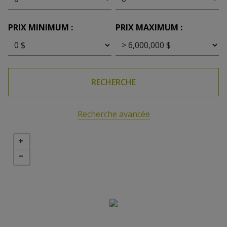
PRIX MINIMUM :
PRIX MAXIMUM :
RECHERCHE
Recherche avancée