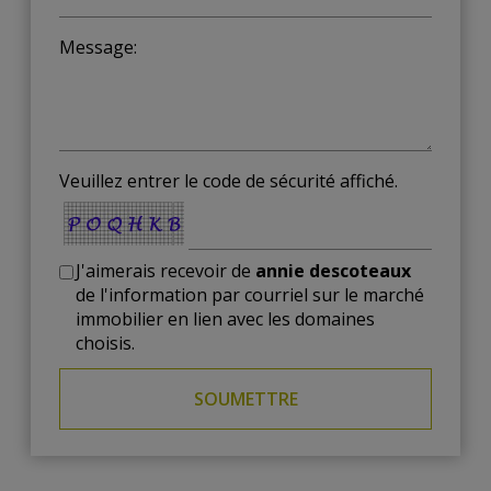
Message:
Veuillez entrer le code de sécurité affiché.
J'aimerais recevoir de
annie descoteaux
de l'information par courriel sur le marché
immobilier en lien avec les domaines
choisis.
SOUMETTRE