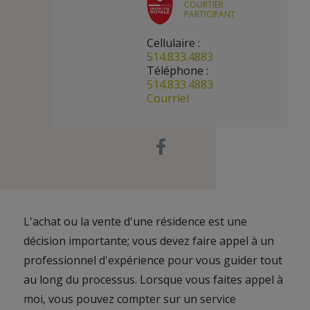
COURTIER
PARTICIPANT
Cellulaire :
514.833.4883
Téléphone :
514.833.4883
Courriel
L'achat ou la vente d'une résidence est une
décision importante; vous devez faire appel à un
professionnel d'expérience pour vous guider tout
au long du processus. Lorsque vous faites appel à
moi, vous pouvez compter sur un service