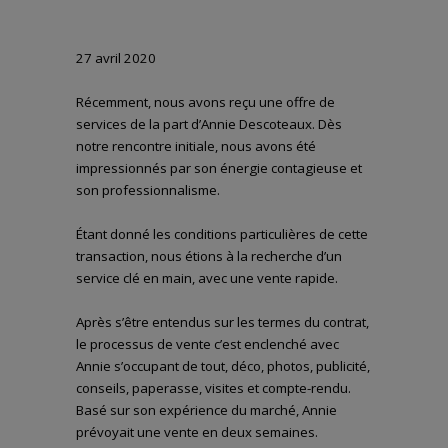
27 avril 2020
Récemment, nous avons reçu une offre de
services de la part d’Annie Descoteaux. Dès
notre rencontre initiale, nous avons été
impressionnés par son énergie contagieuse et
son professionnalisme.
Étant donné les conditions particulières de cette
transaction, nous étions à la recherche d’un
service clé en main, avec une vente rapide.
Après s’être entendus sur les termes du contrat,
le processus de vente c’est enclenché avec
Annie s’occupant de tout, déco, photos, publicité,
conseils, paperasse, visites et compte-rendu.
Basé sur son expérience du marché, Annie
prévoyait une vente en deux semaines.