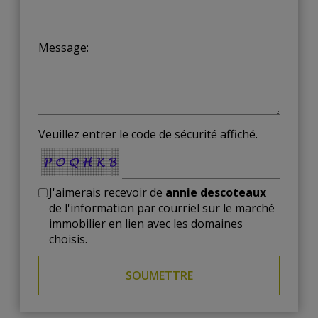
Message:
Veuillez entrer le code de sécurité affiché.
J'aimerais recevoir de
annie descoteaux
de l'information par courriel sur le marché
immobilier en lien avec les domaines
choisis.
SOUMETTRE