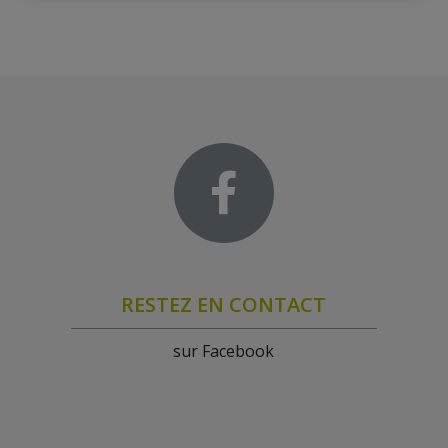
RESTEZ EN CONTACT
sur Facebook