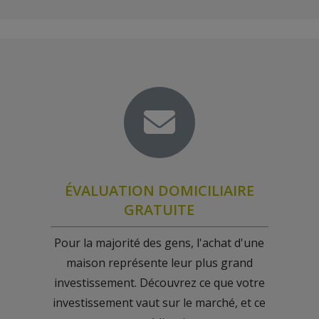
ÉVALUATION DOMICILIAIRE
GRATUITE
Pour la majorité des gens, l'achat d'une
maison représente leur plus grand
investissement. Découvrez ce que votre
investissement vaut sur le marché, et ce