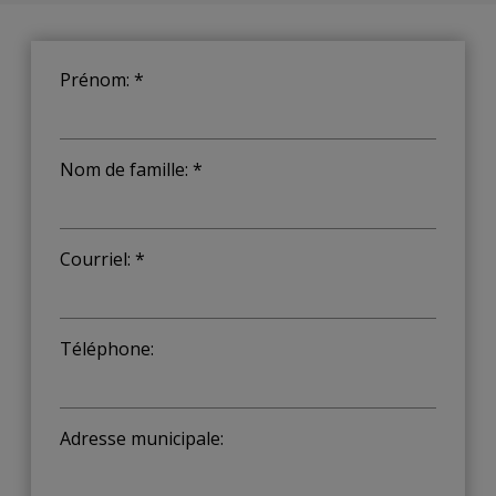
Prénom: *
Nom de famille: *
Courriel: *
Téléphone:
Adresse municipale: