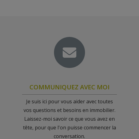
COMMUNIQUEZ AVEC MOI
Je suis ici pour vous aider avec toutes
vos questions et besoins en immobilier.
Laissez-moi savoir ce que vous avez en
tête, pour que l'on puisse commencer la
conversation.