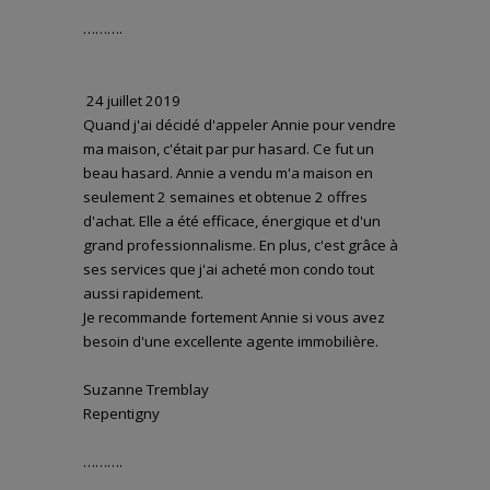
……….
24 juillet 2019
Quand j'ai décidé d'appeler Annie pour vendre
ma maison, c'était par pur hasard. Ce fut un
beau hasard. Annie a vendu m'a maison en
seulement 2 semaines et obtenue 2 offres
d'achat. Elle a été efficace, énergique et d'un
grand professionnalisme. En plus, c'est grâce à
ses services que j'ai acheté mon condo tout
aussi rapidement.
Je recommande fortement Annie si vous avez
besoin d'une excellente agente immobilière.
Suzanne Tremblay
Repentigny
……….