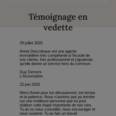
Témoignage en
vedette
29 juillet 2020
Annie Descoteaux est une agente
immobilière très compétente à l'écoute de
ses clients, très professionnel et j'ajouterais
qu'elle donne un service hors du commun.
Guy Demers
L'Assomption
22 juin 2020
Merci Annie pour ton dévouement, ton temps
et ta patience. Nous n'aurions pas pu tomber
sur une meilleure personne que toi pour
réaliser cette étape importante de nos vies.
Tu as su nous conseiller, nous encourager et
nous soutenir. Tu as fais un travail