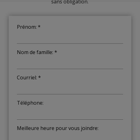
sans obligation.
Prénom: *
Nom de famille: *
Courriel: *
Téléphone:
Meilleure heure pour vous joindre: