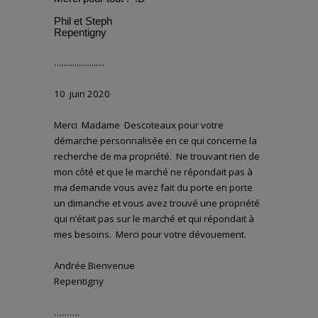
Phil et Steph
Repentigny
…....................
10 juin 2020
Merci Madame Descoteaux pour votre
démarche personnalisée en ce qui concerne la
recherche de ma propriété. Ne trouvant rien de
mon côté et que le marché ne répondait pas à
ma demande vous avez fait du porte en porte
un dimanche et vous avez trouvé une propriété
qui n’était pas sur le marché et qui répondait à
mes besoins. Merci pour votre dévouement.
Andrée Bienvenue
Repentigny
……….