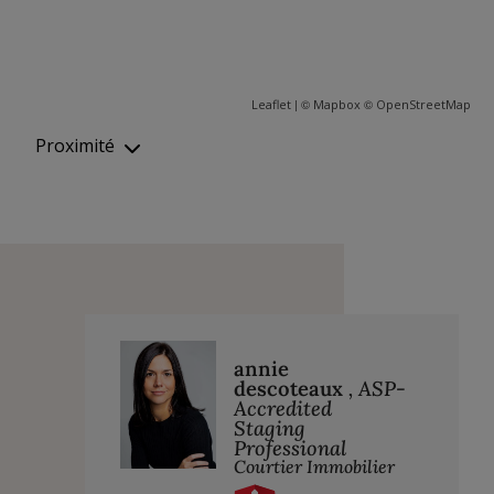
| ©
©
Leaflet
Mapbox
OpenStreetMap
Proximité
annie
descoteaux
, ASP-
Accredited
Staging
Professional
Courtier Immobilier