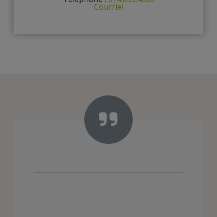
Courriel