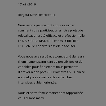
17 juin 2019
Bonjour Mme Descoteaux,
Nous avons peu de mots pour résumer
comment votre participation à notre projet de
relocalisation a été efficace et professionnelle
ce MALGRÉ LA DISTANCE et nos ''CRITÈRES
EXIGEANTS" et parfois difficile à focuser.
Vous nous avez aidé et accompagné dans un
cheminement parmi tant de possibilités et de
variables pour finalement nous permettre
d'arriver à bon port 200 kilomètres plus loin ce
en quelques semaines de recherches
intensives et bien orientés.
Nous et notre famille maintenant rapprochée
vous disons merci.