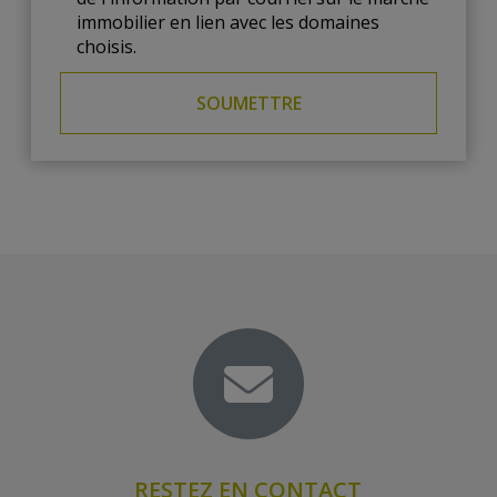
immobilier en lien avec les domaines
choisis.
SOUMETTRE
RESTEZ EN CONTACT