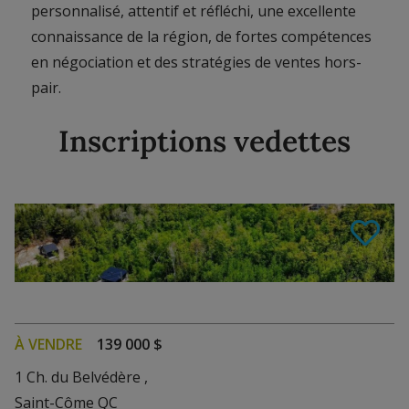
personnalisé, attentif et réfléchi, une excellente
connaissance de la région, de fortes compétences
en négociation et des stratégies de ventes hors-
pair.
Inscriptions vedettes
Voir les détails
À VENDRE
139 000 $
1 Ch. du Belvédère ,
Saint-Côme QC