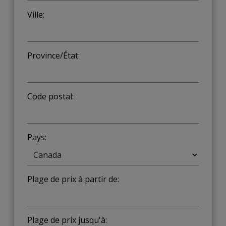
Ville:
Province/État:
Code postal:
Pays:
Plage de prix à partir de:
Plage de prix jusqu'à: