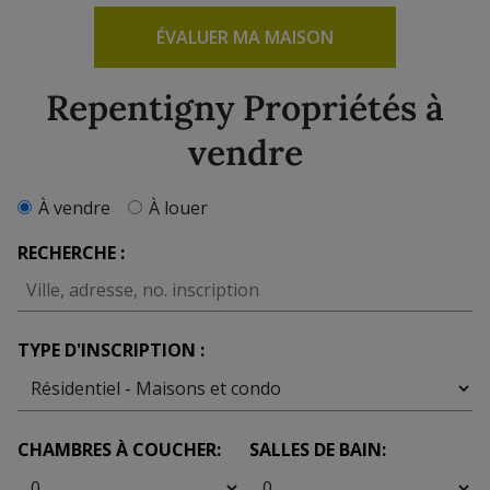
ÉVALUER MA MAISON
Repentigny Propriétés à
vendre
À vendre
À louer
RECHERCHE :
TYPE D'INSCRIPTION :
CHAMBRES À COUCHER:
SALLES DE BAIN: