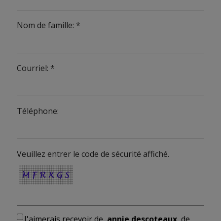
Nom de famille: *
Courriel: *
Téléphone:
Veuillez entrer le code de sécurité affiché.
J'aimerais recevoir de
annie descoteaux
de