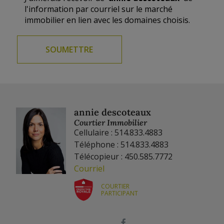
l'information par courriel sur le marché
immobilier en lien avec les domaines choisis.
annie descoteaux
Courtier Immobilier
Cellulaire : 514.833.4883
Téléphone : 514.833.4883
Télécopieur : 450.585.7772
Courriel
COURTIER
PARTICIPANT