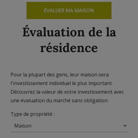
ÉVALUER MA MAISON
Évaluation de la
résidence
Pour la plupart des gens, leur maison sera
l'investissement individuel le plus important.
Découvrez la valeur de votre investissement avec
une évaluation du marché sans obligation.
Type de propriété :