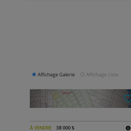
Affichage Galerie
Affichage Liste
À VENDRE
38 000 $