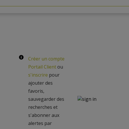
Créer un compte
Portail Client
ou
s'inscrire
pour
ajouter des
favoris,
sauvegarder des
recherches et
s'abonner aux
alertes par