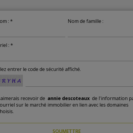
om : *
Nom de famille :
iel : *
lez entrer le code de sécurité affiché.
'aimerais recevoir de
annie descoteaux
de l'information p
ourriel sur le marché immobilier en lien avec les domaines
hoisis.