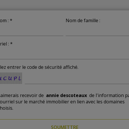
om : *
Nom de famille :
iel : *
lez entrer le code de sécurité affiché.
'aimerais recevoir de
annie descoteaux
de l'information p
ourriel sur le marché immobilier en lien avec les domaines
hoisis.