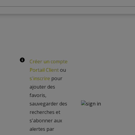
Créer un compte
Portail Client
ou
s'inscrire
pour
ajouter des
favoris,
sauvegarder des
recherches et
s'abonner aux
alertes par