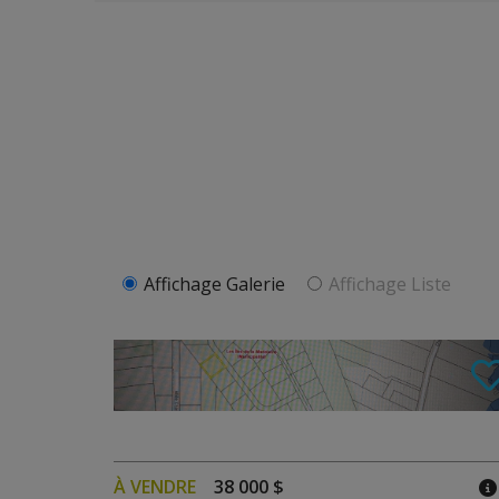
Affichage Galerie
Affichage Liste
À VENDRE
38 000 $