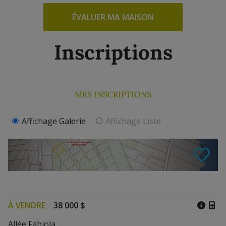
ÉVALUER MA MAISON
Inscriptions
MES INSCRIPTIONS
Affichage Galerie
Affichage Liste
À VENDRE
38 000 $
Allée Fabiola