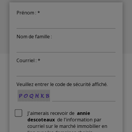
Prénom : *
Nom de famille :
Courriel : *
Veuillez entrer le code de sécurité affiché.
J'aimerais recevoir de
annie
descoteaux
de l'information par
courriel sur le marché immobilier en